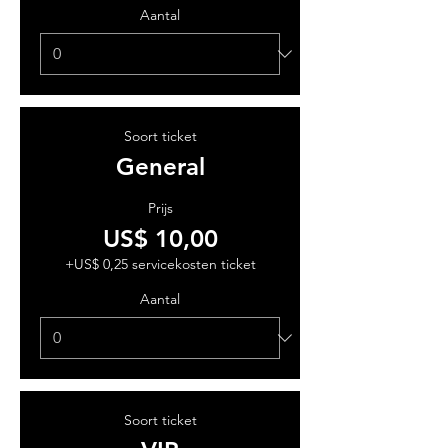
Aantal
Soort ticket
General
Prijs
US$ 10,00
+US$ 0,25 servicekosten ticket
Aantal
Soort ticket